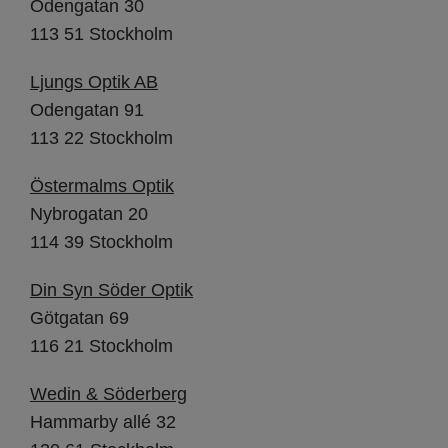
Odengatan 30
113 51 Stockholm
Ljungs Optik AB
Odengatan 91
113 22 Stockholm
Östermalms Optik
Nybrogatan 20
114 39 Stockholm
Din Syn Söder Optik
Götgatan 69
116 21 Stockholm
Wedin & Söderberg
Hammarby allé 32